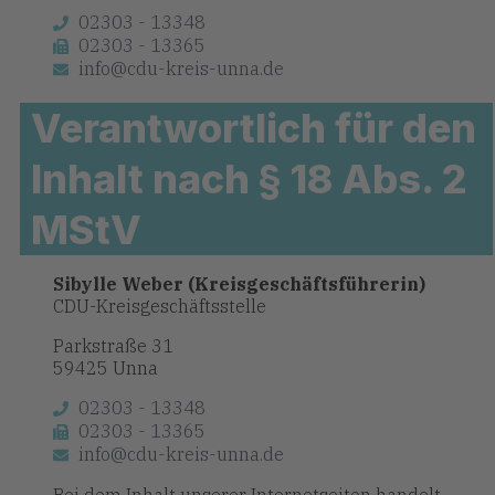
02303 - 13348
02303 - 13365
info@cdu-kreis-unna.de
Verantwortlich für den
Inhalt nach § 18 Abs. 2
MStV
Sibylle Weber (Kreisgeschäftsführerin)
CDU-Kreisgeschäftsstelle
Parkstraße 31
59425 Unna
02303 - 13348
02303 - 13365
info@cdu-kreis-unna.de